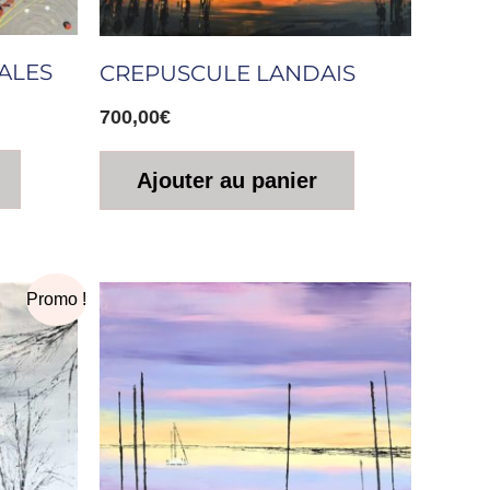
ALES
CREPUSCULE LANDAIS
700,00
€
Ajouter au panier
Promo !