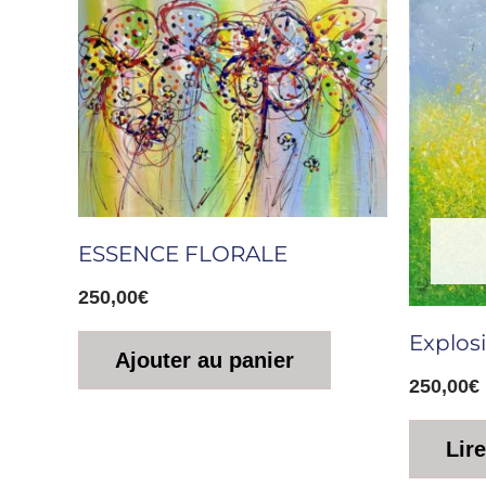
ESSENCE FLORALE
250,00
€
Explosi
Ajouter au panier
250,00
€
Lire