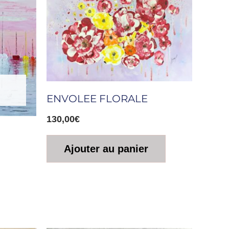
ENVOLEE FLORALE
130,00
€
Ajouter au panier