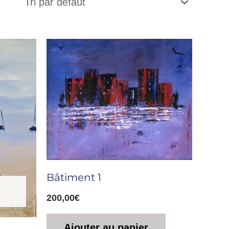
Bâtiment 1
200,00
€
Ajouter au panier