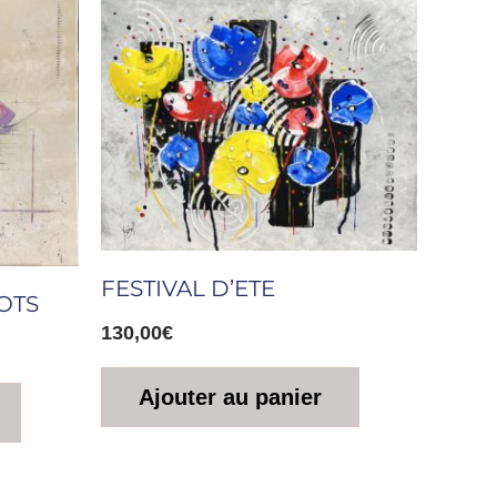
FESTIVAL D’ETE
OTS
130,00
€
Ajouter au panier