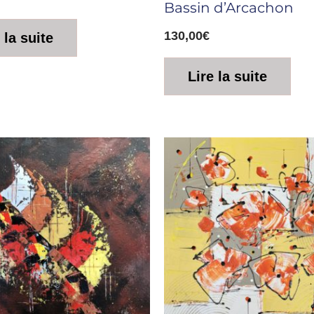
Bassin d’Arcachon
130,00
€
 la suite
Lire la suite