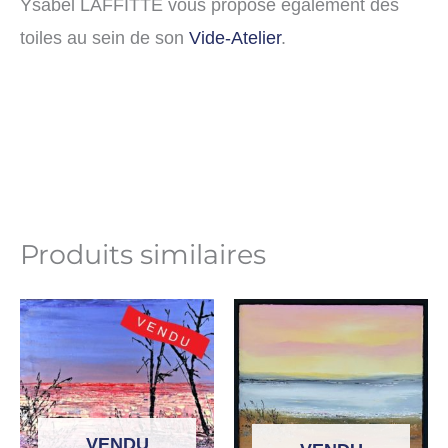
Ysabel LAFFITTE vous propose également des
toiles au sein de son
Vide-Atelier
.
Produits similaires
VENDU