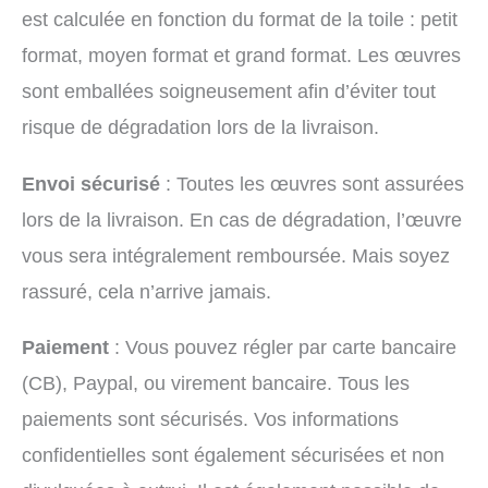
est calculée en fonction du format de la toile : petit
format, moyen format et grand format. Les œuvres
sont emballées soigneusement afin d’éviter tout
risque de dégradation lors de la livraison.
Envoi sécurisé
: Toutes les œuvres sont assurées
lors de la livraison. En cas de dégradation, l’œuvre
vous sera intégralement remboursée. Mais soyez
rassuré, cela n’arrive jamais.
Paiement
: Vous pouvez régler par carte bancaire
(CB), Paypal, ou virement bancaire. Tous les
paiements sont sécurisés. Vos informations
confidentielles sont également sécurisées et non