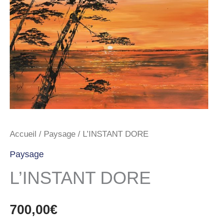
Accueil
/
Paysage
/ L’INSTANT DORE
Paysage
L’INSTANT DORE
700,00
€