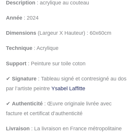
Description
: acrylique au couteau
Année
: 2024
Dimensions
(Largeur X Hauteur) : 60x60cm
Technique
: Acrylique
Support
: Peinture sur toile coton
✔
Signature
: Tableau signé et contresigné au dos
par l’artiste peintre
Ysabel Laffitte
✔
Authenticité
: Œuvre originale livrée avec
facture et certificat d’authenticité
Livraison
: La livraison en France métropolitaine