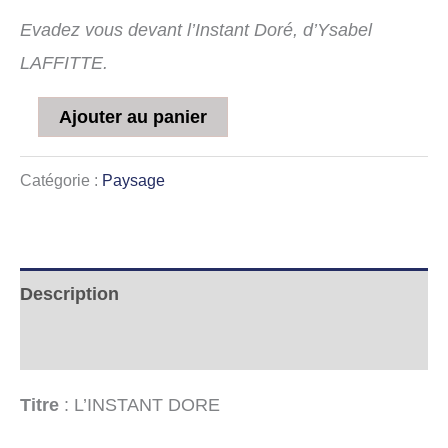
Evadez vous devant l’Instant Doré, d’Ysabel
LAFFITTE.
Ajouter au panier
Catégorie :
Paysage
Description
Informations complémentaires
Titre
: L’INSTANT DORE