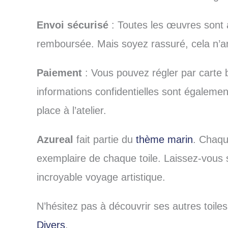
Envoi sécurisé
: Toutes les œuvres sont a
remboursée. Mais soyez rassuré, cela n’ar
Paiement
: Vous pouvez régler par carte 
informations confidentielles sont égalemen
place à l’atelier.
Azureal
fait partie du
thème marin
. Chaqu
exemplaire de chaque toile. Laissez-vous
incroyable voyage artistique.
N’hésitez pas à découvrir ses autres toiles
Divers
.