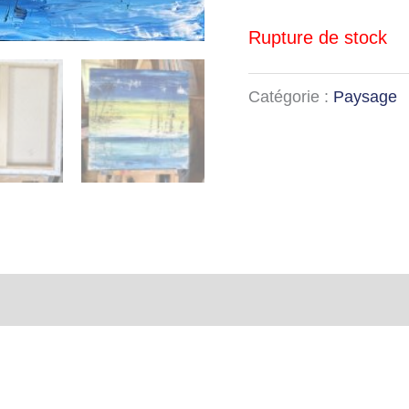
Rupture de stock
Catégorie :
Paysage
taires