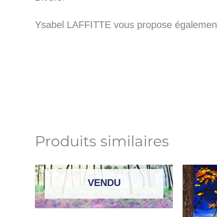
Ysabel LAFFITTE vous propose également 
Produits similaires
VENDU