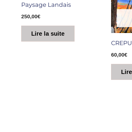
Paysage Landais
250,00
€
Lire la suite
CREPU
60,00
€
Lire