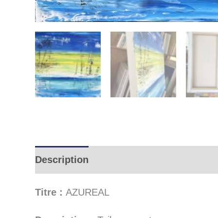
Description
Informations complémen
Titre :
AZUREAL