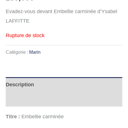
Evadez-vous devant Embellie carminée d’Ysabel
LAFFITTE
Rupture de stock
Catégorie :
Marin
Description
Informations complémentaires
Titre :
Embellie carminée