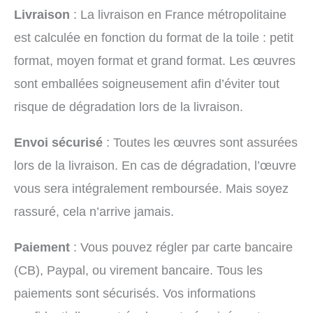
Livraison
: La livraison en France métropolitaine
est calculée en fonction du format de la toile : petit
format, moyen format et grand format. Les œuvres
sont emballées soigneusement afin d’éviter tout
risque de dégradation lors de la livraison.
Envoi sécurisé
: Toutes les œuvres sont assurées
lors de la livraison. En cas de dégradation, l’œuvre
vous sera intégralement remboursée. Mais soyez
rassuré, cela n’arrive jamais.
Paiement
: Vous pouvez régler par carte bancaire
(CB), Paypal, ou virement bancaire. Tous les
paiements sont sécurisés. Vos informations