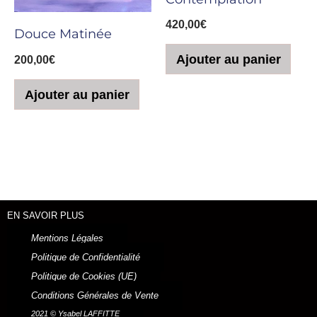
420,00
€
Douce Matinée
Ajouter au panier
200,00
€
Ajouter au panier
EN SAVOIR PLUS
Mentions Légales
Politique de Confidentialité
Politique de Cookies (UE)
Conditions Générales de Vente
2021 © Ysabel LAFFITTE