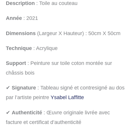
Description
: Toile au couteau
Année
: 2021
Dimensions
(Largeur X Hauteur) : 50cm X 50cm
Technique
: Acrylique
Support
: Peinture sur toile coton montée sur
châssis bois
✔
Signature
: Tableau signé et contresigné au dos
par l’artiste peintre
Ysabel Laffitte
✔
Authenticité
: Œuvre originale livrée avec
facture et certificat d’authenticité