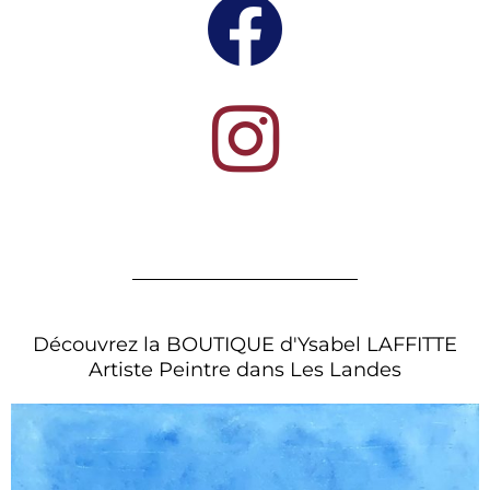
Découvrez la BOUTIQUE d'Ysabel LAFFITTE
Artiste Peintre dans Les Landes