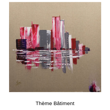
Thème Bâtiment