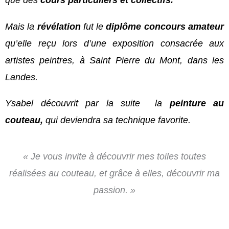
Mais la
révélation
fut le
diplôme concours amateur
qu’elle reçu lors d’une exposition consacrée aux
artistes peintres, à Saint Pierre du Mont, dans les
Landes.
Ysabel découvrit par la suite la
peinture au
couteau,
qui deviendra sa technique favorite.
« Je vous invite à découvrir mes toiles toutes
réalisées au couteau, et grâce à elles, découvrir ma
passion. »