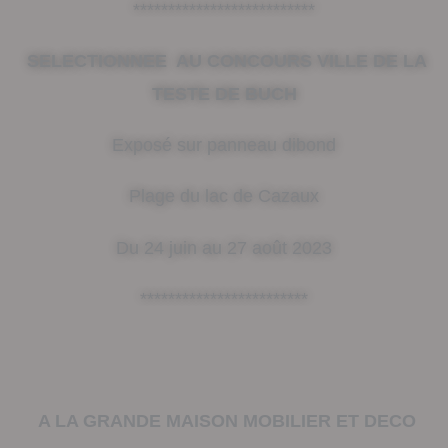
**************************
SELECTIONNEE AU CONCOURS VILLE DE LA
TESTE DE BUCH
Exposé sur panneau dibond
Plage du lac de Cazaux
Du 24 juin au 27 août 2023
************************
A LA GRANDE MAISON MOBILIER ET DECO