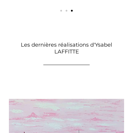
Fraicheur Matinale
Les dernières réalisations d'Ysabel
LAFFITTE