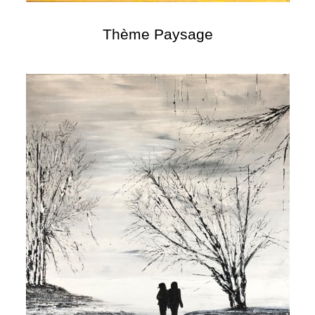
Thème Paysage