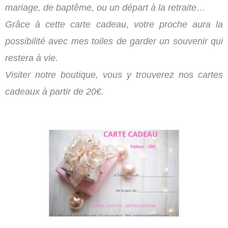
mariage, de baptême, ou un départ à la retraite…
Grâce à cette carte cadeau, votre proche aura la
possibilité avec mes toiles de garder un souvenir qui
restera à vie.
Visiter notre boutique, vous y trouverez nos cartes
cadeaux à partir de 20€.