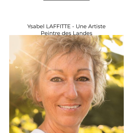
Ysabel LAFFITTE - Une Artiste
Peintre des Landes