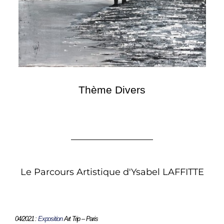
Thème Divers
Le Parcours Artistique d'Ysabel LAFFITTE
04/2021 :
Exposition
Art Trip – Paris