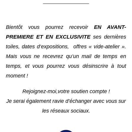
Bientôt vous pourrez recevoir
EN AVANT-
PREMIERE ET EN EXCLUSIVITE
ses dernières
toiles, dates d’expositions, offres « vide-atelier ».
Mais v
ous ne recevrez qu’un mail de temps en
temps, et vous pourrez vous désinscrire à tout
moment !
Rejoignez-moi,votre soutien compte !
Je serai également ravie d’échanger avec vous sur
les réseaux sociaux.