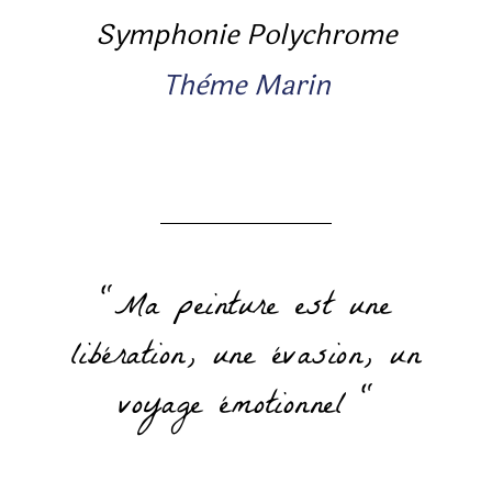
Symphonie Polychrome
Thème Marin
"Ma peinture est une
libération, une évasion, un
voyage émotionnel "