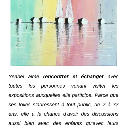
Ysabel aime
rencontrer et échanger
avec
toutes les personnes venant visiter les
expositions auxquelles elle participe. Parce que
ses toiles s’adressent à tout public, de 7 à 77
ans, elle a la chance d’avoir des discussions
aussi bien avec des enfants qu’avec leurs