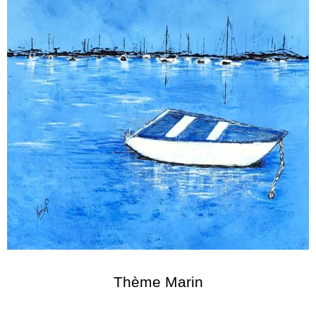
Thème Marin