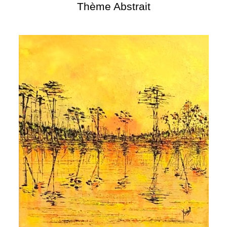
Thème Abstrait