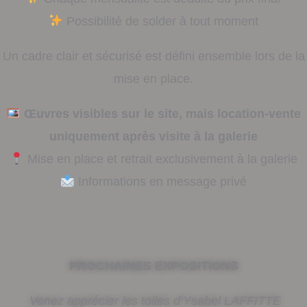
Possibilité de solder à tout moment
Un cadre clair et sécurisé est défini ensemble lors de la
mise en place.
Œuvres visibles sur le site, mais location-vente
uniquement après visite à la galerie
Mise en place et retrait exclusivement à la galerie
Informations en message privé
PROCHAINES EXPOSITIONS
Venez apprécier les toiles d’Ysabel LAFFITTE