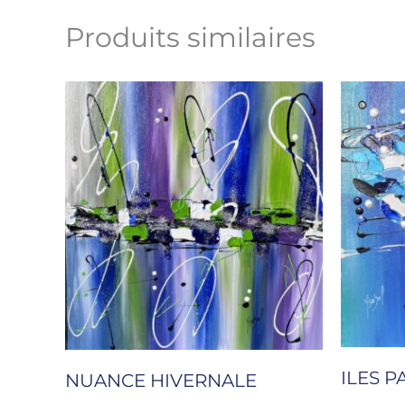
Produits similaires
ILES 
NUANCE HIVERNALE