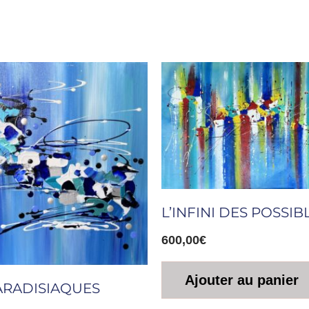
L’INFINI DES POSSIB
600,00
€
Ajouter au panier
PARADISIAQUES