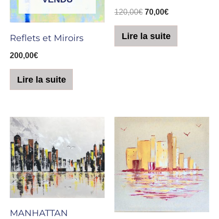
120,00
€
70,00
€
Lire la suite
Reflets et Miroirs
200,00
€
Lire la suite
MANHATTAN