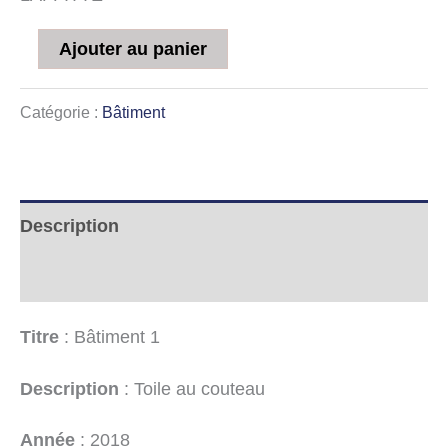
Ajouter au panier
Catégorie :
Bâtiment
Description
Informations complémentaires
Titre
: Bâtiment 1
Description
: Toile au couteau
Année
: 2018