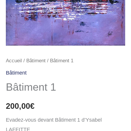
Accueil
/
Bâtiment
/ Bâtiment 1
Bâtiment
Bâtiment 1
200,00
€
Evadez-vous devant Bâtiment 1 d’Ysabel
LAFFITTE