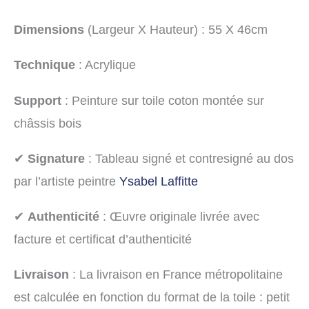
Dimensions
(Largeur X Hauteur) : 55 X 46cm
Technique
: Acrylique
Support
: Peinture sur toile coton montée sur
châssis bois
✔
Signature
: Tableau signé et contresigné au dos
par l’artiste peintre
Ysabel Laffitte
✔
Authenticité
: Œuvre originale livrée avec
facture et certificat d’authenticité
Livraison
: La livraison en France métropolitaine
est calculée en fonction du format de la toile : petit