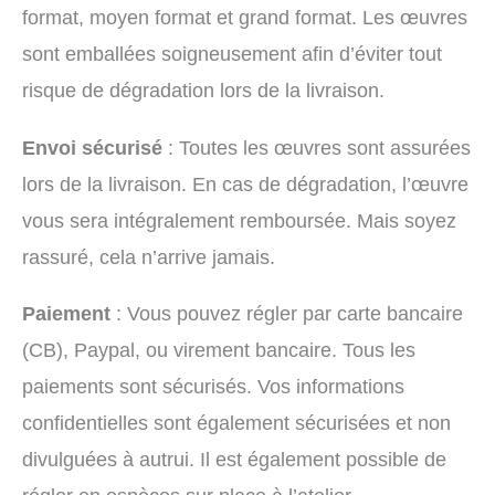
format, moyen format et grand format. Les œuvres
sont emballées soigneusement afin d’éviter tout
risque de dégradation lors de la livraison.
Envoi sécurisé
: Toutes les œuvres sont assurées
lors de la livraison. En cas de dégradation, l’œuvre
vous sera intégralement remboursée. Mais soyez
rassuré, cela n’arrive jamais.
Paiement
: Vous pouvez régler par carte bancaire
(CB), Paypal, ou virement bancaire. Tous les
paiements sont sécurisés. Vos informations
confidentielles sont également sécurisées et non
divulguées à autrui. Il est également possible de