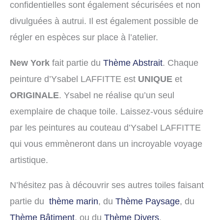
confidentielles sont également sécurisées et non
divulguées à autrui. Il est également possible de
régler en espèces sur place à l’atelier.
New York
fait partie du
Thème Abstrait
. Chaque
peinture d’Ysabel LAFFITTE est
UNIQUE
et
ORIGINALE
. Ysabel ne réalise qu’un seul
exemplaire de chaque toile. Laissez-vous séduire
par les peintures au couteau d’Ysabel LAFFITTE
qui vous emmèneront dans un incroyable voyage
artistique.
N’hésitez pas à découvrir ses autres toiles faisant
partie du
thème marin
, du
Thème Paysage
, du
Thème Bâtiment
, ou du
Thème Divers
.