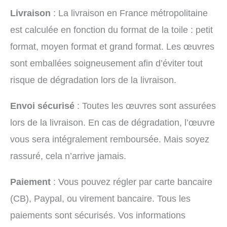
Livraison
: La livraison en France métropolitaine
est calculée en fonction du format de la toile : petit
format, moyen format et grand format. Les œuvres
sont emballées soigneusement afin d’éviter tout
risque de dégradation lors de la livraison.
Envoi sécurisé
: Toutes les œuvres sont assurées
lors de la livraison. En cas de dégradation, l’œuvre
vous sera intégralement remboursée. Mais soyez
rassuré, cela n’arrive jamais.
Paiement
: Vous pouvez régler par carte bancaire
(CB), Paypal, ou virement bancaire. Tous les
paiements sont sécurisés. Vos informations