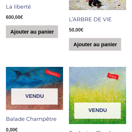
La liberté
600,00
€
L’ARBRE DE VIE
50,00
€
Ajouter au panier
Ajouter au panier
VENDU
VENDU
Balade Champêtre
0,00
€