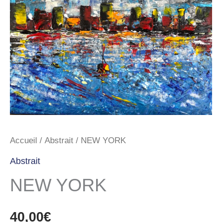
Accueil
/
Abstrait
/ NEW YORK
Abstrait
NEW YORK
40,00
€