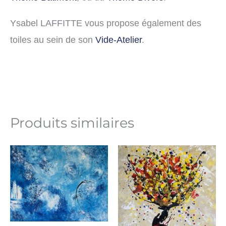
Ysabel LAFFITTE vous propose également des
toiles au sein de son
Vide-Atelier
.
Produits similaires