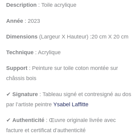
Description
: Toile acrylique
Année
: 2023
Dimensions
(Largeur X Hauteur) :20 cm X 20 cm
Technique
: Acrylique
Support
: Peinture sur toile coton montée sur
châssis bois
✔
Signature
: Tableau signé et contresigné au dos
par l’artiste peintre
Ysabel Laffitte
✔
Authenticité
: Œuvre originale livrée avec
facture et certificat d’authenticité