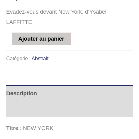
Evadez-vous devant New York, d’Ysabel
LAFFITTE
Ajouter au panier
Catégorie :
Abstrait
Description
Informations complémentaires
Titre
: NEW YORK