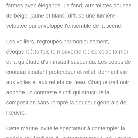
formes avec élégance. Le fond, aux teintes douces
de beige, jaune et blanc, diffuse une lumière
veloutée qui enveloppe l’ensemble de la scène.
Les voiliers, regroupés harmonieusement,
évoquent à la fois le mouvement discret de la mer
et la quiétude d’un instant suspendu. Les coups de
couteau ajoutent profondeur et relief, donnant vie
aux voiles et aux reflets de l’eau. Chaque trait noir
apporte un contraste subtil qui structure la
composition sans rompre la douceur générale de
l’œuvre.
Cette marine invite le spectateur à contempler la