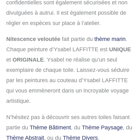
confidentielles sont également sécurisées et non
divulguées à autrui. Il est également possible de
régler en espèces sur place à l’atelier.
Nitescence veloutée
fait partie du
thème marin
.
Chaque peinture d’Ysabel LAFFITTE est
UNIQUE
et
ORIGINALE
. Ysabel ne réalise qu’un seul
exemplaire de chaque toile. Laissez-vous séduire
par les peintures au couteau d’Ysabel LAFFITTE
qui vous emmèneront dans un incroyable voyage
artistique.
N’hésitez pas à découvrir ses autres toiles faisant
partie du
Thème Bâtiment
, du
Thème Paysage
, du
Thème Abstrait
, ou du
Thème Divers
.