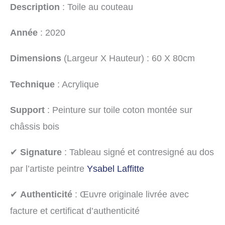
Description
: Toile au couteau
Année
: 2020
Dimensions
(Largeur X Hauteur) : 60 X 80cm
Technique
: Acrylique
Support
: Peinture sur toile coton montée sur
châssis bois
✔
Signature
: Tableau signé et contresigné au dos
par l’artiste peintre
Ysabel Laffitte
✔
Authenticité
: Œuvre originale livrée avec
facture et certificat d’authenticité