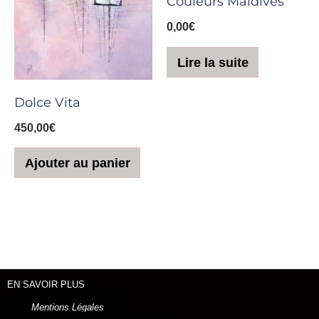
Couleurs Maldives
0,00
€
Lire la suite
Dolce Vita
450,00
€
Ajouter au panier
EN SAVOIR PLUS
Mentions Légales