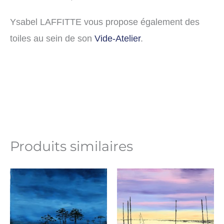
Ysabel LAFFITTE vous propose également des
toiles au sein de son
Vide-Atelier
.
Produits similaires