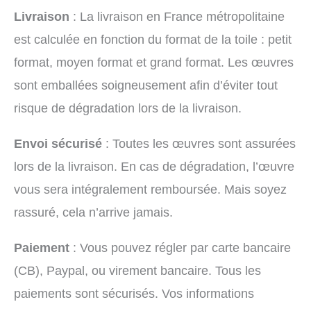
Livraison
: La livraison en France métropolitaine
est calculée en fonction du format de la toile : petit
format, moyen format et grand format. Les œuvres
sont emballées soigneusement afin d’éviter tout
risque de dégradation lors de la livraison.
Envoi sécurisé
: Toutes les œuvres sont assurées
lors de la livraison. En cas de dégradation, l’œuvre
vous sera intégralement remboursée. Mais soyez
rassuré, cela n’arrive jamais.
Paiement
: Vous pouvez régler par carte bancaire
(CB), Paypal, ou virement bancaire. Tous les
paiements sont sécurisés. Vos informations