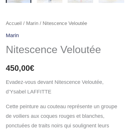
Accueil
/
Marin
/ Nitescence Veloutée
Marin
Nitescence Veloutée
450,00
€
Evadez-vous devant Nitescence Veloutée,
d’Ysabel LAFFITTE
Cette peinture au couteau représente un groupe
de voiliers aux coques rouges et blanches,
ponctuées de traits noirs qui soulignent leurs