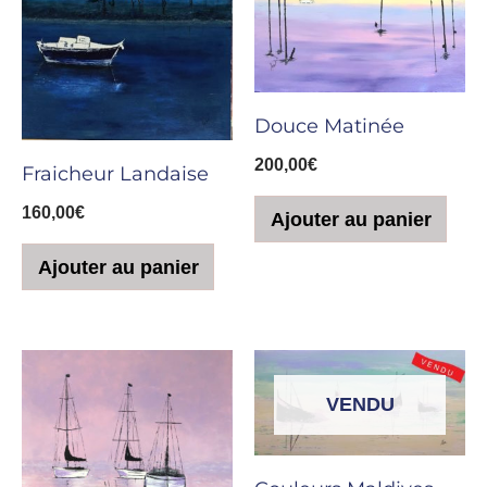
Douce Matinée
200,00
€
Fraicheur Landaise
160,00
€
Ajouter au panier
Ajouter au panier
VENDU