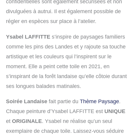
confidentielles sont également sécurisées et non
divulguées à autrui. Il est également possible de
régler en espèces sur place à l’atelier.
Ysabel LAFFITTE
s’inspire de paysages familiers
comme les pins des Landes et y rajoute sa touche
artistique et les couleurs qui l’inspirent sur le
moment. Elle a peint cette toile en 2021, en
s’inspirant de la forêt landaise qu’elle côtoie durant
ses longues balades matinales.
Soirée Landaise
fait partie du
Thème Paysage
.
Chaque peinture d’Ysabel LAFFITTE est
UNIQUE
et
ORIGINALE
. Ysabel ne réalise qu’un seul
exemplaire de chaque toile. Laissez-vous séduire