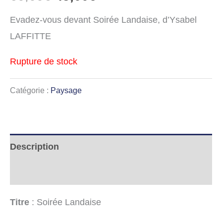
Evadez-vous devant Soirée Landaise, d’Ysabel
LAFFITTE
Rupture de stock
Catégorie :
Paysage
Description
Informations complémentaires
Titre
: Soirée Landaise