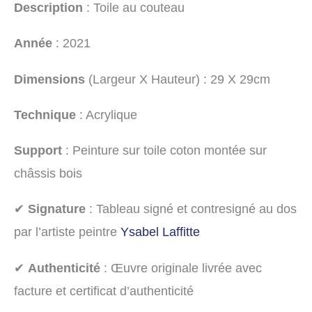
Description
: Toile au couteau
Année
: 2021
Dimensions
(Largeur X Hauteur) : 29 X 29cm
Technique
: Acrylique
Support
: Peinture sur toile coton montée sur
châssis bois
✔
Signature
: Tableau signé et contresigné au dos
par l’artiste peintre
Ysabel Laffitte
✔
Authenticité
: Œuvre originale livrée avec
facture et certificat d’authenticité