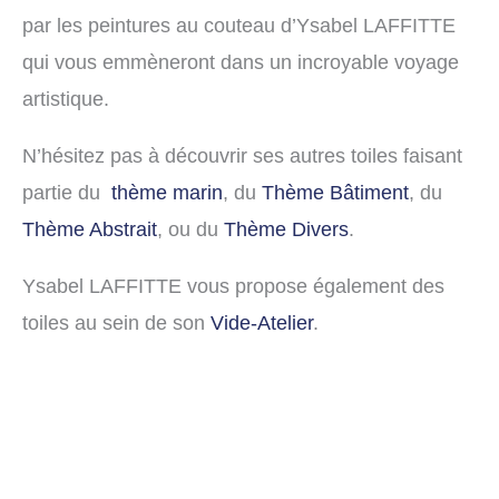
par les peintures au couteau d’Ysabel LAFFITTE
qui vous emmèneront dans un incroyable voyage
artistique.
N’hésitez pas à découvrir ses autres toiles faisant
partie du
thème marin
, du
Thème Bâtiment
, du
Thème Abstrait
, ou du
Thème Divers
.
Ysabel LAFFITTE vous propose également des
toiles au sein de son
Vide-Atelier
.