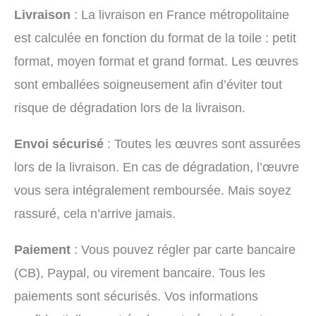
Livraison
: La livraison en France métropolitaine
est calculée en fonction du format de la toile : petit
format, moyen format et grand format. Les œuvres
sont emballées soigneusement afin d’éviter tout
risque de dégradation lors de la livraison.
Envoi sécurisé
: Toutes les œuvres sont assurées
lors de la livraison. En cas de dégradation, l’œuvre
vous sera intégralement remboursée. Mais soyez
rassuré, cela n’arrive jamais.
Paiement
: Vous pouvez régler par carte bancaire
(CB), Paypal, ou virement bancaire. Tous les
paiements sont sécurisés. Vos informations