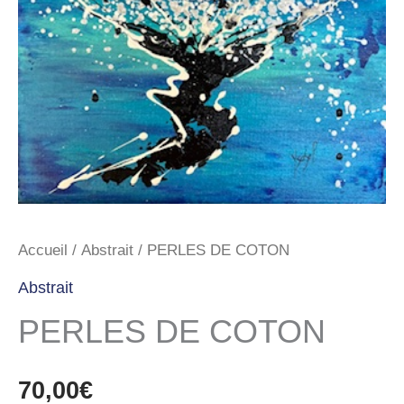
Accueil
/
Abstrait
/ PERLES DE COTON
Abstrait
PERLES DE COTON
70,00
€