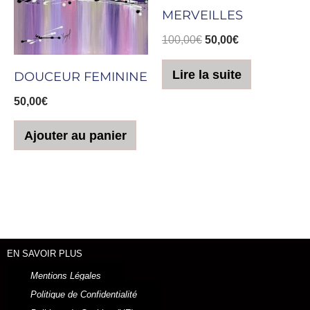
MERVEILLES
100,00
€
50,00
€
Lire la suite
DOUCEUR FEMININE
50,00
€
Ajouter au panier
EN SAVOIR PLUS
Mentions Légales
Politique de Confidentialité