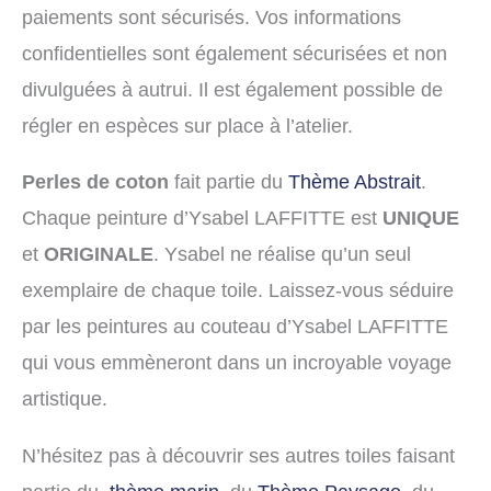
paiements sont sécurisés. Vos informations
confidentielles sont également sécurisées et non
divulguées à autrui. Il est également possible de
régler en espèces sur place à l’atelier.
Perles de coton
fait partie du
Thème Abstrait
.
Chaque peinture d’Ysabel LAFFITTE est
UNIQUE
et
ORIGINALE
. Ysabel ne réalise qu’un seul
exemplaire de chaque toile. Laissez-vous séduire
par les peintures au couteau d’Ysabel LAFFITTE
qui vous emmèneront dans un incroyable voyage
artistique.
N’hésitez pas à découvrir ses autres toiles faisant