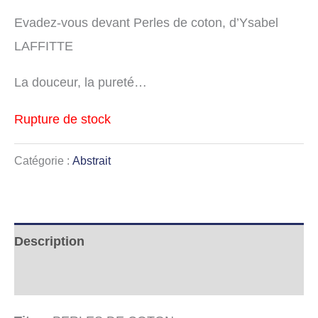
Evadez-vous devant Perles de coton, d’Ysabel
LAFFITTE
La douceur, la pureté…
Rupture de stock
Catégorie :
Abstrait
Description
Informations complémentaires