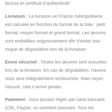
facture et certificat d’authenticité
Livraison
: La livraison en France métropolitaine
est calculée en fonction du format de la toile : petit
format, moyen format et grand format. Les œuvres
sont emballées soigneusement afin d’éviter tout
risque de dégradation lors de la livraison.
Envoi sécurisé
: Toutes les œuvres sont assurées
lors de la livraison. En cas de dégradation, l’œuvre
vous sera intégralement remboursée. Mais soyez
rassuré, cela n’arrive jamais.
Paiement
: Vous pouvez régler par carte bancaire
(CB), Paypal, ou virement bancaire. Tous les