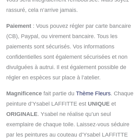
rassuré, cela n’arrive jamais.
Paiement
: Vous pouvez régler par carte bancaire
(CB), Paypal, ou virement bancaire. Tous les
paiements sont sécurisés. Vos informations
confidentielles sont également sécurisées et non
divulguées à autrui. Il est également possible de
régler en espèces sur place à l’atelier.
Magnificence
fait partie du
Thème Fleurs
. Chaque
peinture d’Ysabel LAFFITTE est
UNIQUE
et
ORIGINALE
. Ysabel ne réalise qu’un seul
exemplaire de chaque toile. Laissez-vous séduire
par les peintures au couteau d’Ysabel LAFFITTE