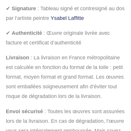
✔
Signature
: Tableau signé et contresigné au dos
par l’artiste peintre
Ysabel Laffitte
✔
Authenticité
: Œuvre originale livrée avec
facture et certificat d’authenticité
Livraison
: La livraison en France métropolitaine
est calculée en fonction du format de la toile : petit
format, moyen format et grand format. Les œuvres
sont emballées soigneusement afin d’éviter tout
risque de dégradation lors de la livraison.
Envoi sécurisé
: Toutes les œuvres sont assurées
lors de la livraison. En cas de dégradation, l’œuvre
vous sera intégralement remboursée. Mais soyez