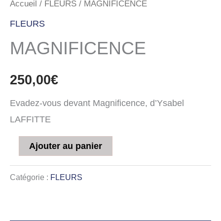
Accueil
/
FLEURS
/ MAGNIFICENCE
FLEURS
MAGNIFICENCE
250,00
€
Evadez-vous devant Magnificence, d’Ysabel
LAFFITTE
Ajouter au panier
Catégorie :
FLEURS