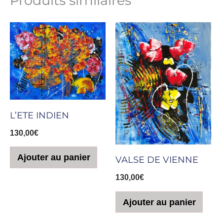
Produits similaires
L’ETE INDIEN
130,00
€
Ajouter au panier
VALSE DE VIENNE
130,00
€
Ajouter au panier