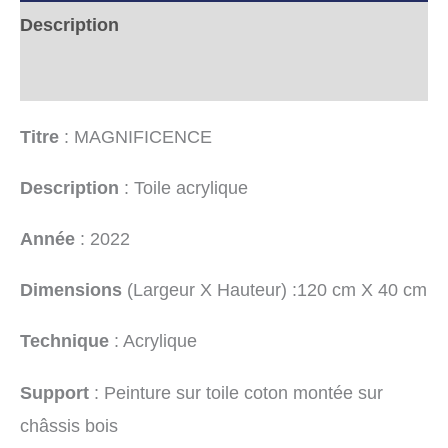
Description
Informations complémentaires
Titre
: MAGNIFICENCE
Description
: Toile acrylique
Année
: 2022
Dimensions
(Largeur X Hauteur) :120 cm X 40 cm
Technique
: Acrylique
Support
: Peinture sur toile coton montée sur
châssis bois