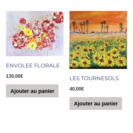
ENVOLEE FLORALE
130,00
€
LES TOURNESOLS
40,00
€
Ajouter au panier
Ajouter au panier