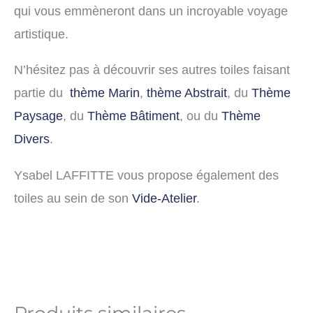
qui vous emmèneront dans un incroyable voyage
artistique.
N’hésitez pas à découvrir ses autres toiles faisant
partie du
thème Marin
,
thème Abstrait
, du
Thème
Paysage
, du
Thème Bâtiment
, ou du
Thème
Divers
.
Ysabel LAFFITTE vous propose également des
toiles au sein de son
Vide-Atelier
.