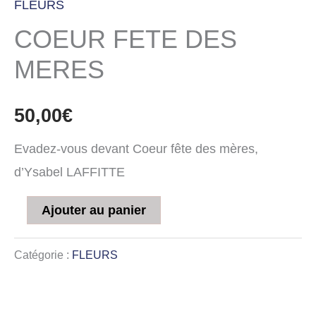
FLEURS
COEUR FETE DES
MERES
50,00
€
Evadez-vous devant Coeur fête des mères,
d’Ysabel LAFFITTE
Ajouter au panier
Catégorie :
FLEURS