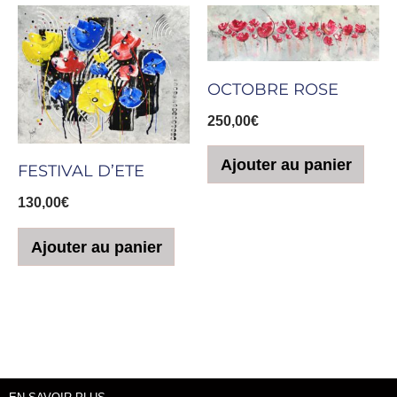
OCTOBRE ROSE
250,00
€
Ajouter au panier
FESTIVAL D’ETE
130,00
€
Ajouter au panier