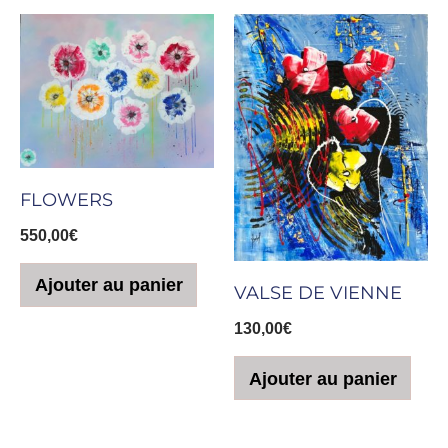
FLOWERS
550,00
€
Ajouter au panier
VALSE DE VIENNE
130,00
€
Ajouter au panier