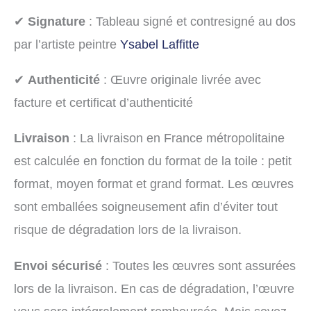
✔
Signature
: Tableau signé et contresigné au dos
par l’artiste peintre
Ysabel Laffitte
✔
Authenticité
: Œuvre originale livrée avec
facture et certificat d’authenticité
Livraison
: La livraison en France métropolitaine
est calculée en fonction du format de la toile : petit
format, moyen format et grand format. Les œuvres
sont emballées soigneusement afin d’éviter tout
risque de dégradation lors de la livraison.
Envoi sécurisé
: Toutes les œuvres sont assurées
lors de la livraison. En cas de dégradation, l’œuvre