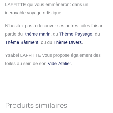
LAFFITTE qui vous emmèneront dans un
incroyable voyage artistique.
N’hésitez pas à découvrir ses autres toiles faisant
partie du
thème marin
, du
Thème Paysage
, du
Thème Bâtiment
, ou du
Thème Divers
.
Ysabel LAFFITTE vous propose également des
toiles au sein de son
Vide-Atelier
.
Produits similaires