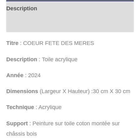
Description
Informations complémentaires
Titre
: COEUR FETE DES MERES
Description
: Toile acrylique
Année
: 2024
Dimensions
(Largeur X Hauteur) :30 cm X 30 cm
Technique
: Acrylique
Support
: Peinture sur toile coton montée sur
châssis bois