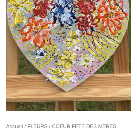
Accueil
/
FLEURS
/ COEUR FETE DES MERES