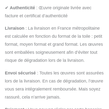
✔
Authenticité
: Œuvre originale livrée avec
facture et certificat d’authenticité
Livraison
: La livraison en France métropolitaine
est calculée en fonction du format de la toile : petit
format, moyen format et grand format. Les œuvres
sont emballées soigneusement afin d’éviter tout
risque de dégradation lors de la livraison.
Envoi sécurisé
: Toutes les œuvres sont assurées
lors de la livraison. En cas de dégradation, l’œuvre
vous sera intégralement remboursée. Mais soyez
rassuré, cela n’arrive jamais.