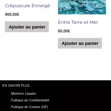
Crépuscule Enneigé
900,00
€
Entre Terre et Mer
Ajouter au panier
60,00
€
Ajouter au panier
EN SAVOIR PLUS
Mentions Légales
Politique de Confidentialité
Politique de Cookies (UE)