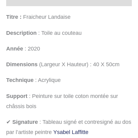
Titre :
Fraicheur Landaise
Description
: Toile au couteau
Année
: 2020
Dimensions
(Largeur X Hauteur) : 40 X 50cm
Technique
: Acrylique
Support
: Peinture sur toile coton montée sur
châssis bois
✔
Signature
: Tableau signé et contresigné au dos
par l’artiste peintre
Ysabel Laffitte