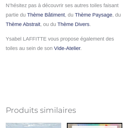
N’hésitez pas à découvrir ses autres toiles faisant
partie du
Thème Bâtiment
, du
Thème Paysage
, du
Thème Abstrait
, ou du
Thème Divers
.
Ysabel LAFFITTE vous propose également des
toiles au sein de son
Vide-Atelier
.
Produits similaires