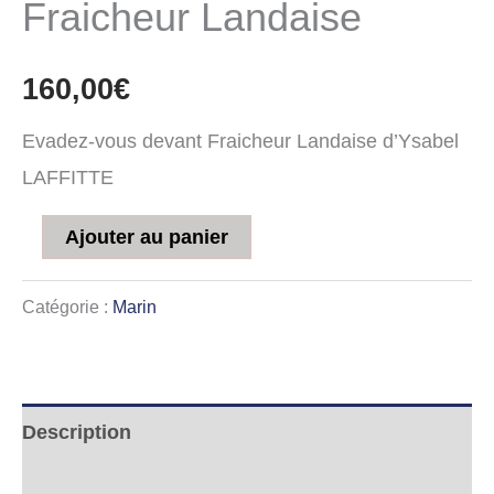
Fraicheur Landaise
160,00
€
Evadez-vous devant Fraicheur Landaise d’Ysabel
LAFFITTE
Ajouter au panier
Catégorie :
Marin
Description
Informations complémentaires