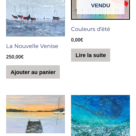
VENDU
Couleurs d’été
0,00
€
La Nouvelle Venise
Lire la suite
250,00
€
Ajouter au panier