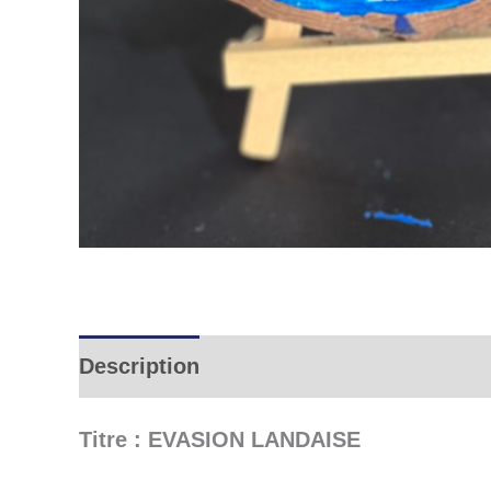
Description
Informations complémen
Titre : EVASION LANDAISE