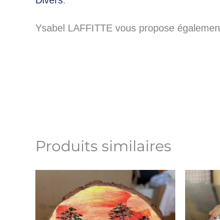
Divers
.
Ysabel LAFFITTE vous propose également 
Produits similaires