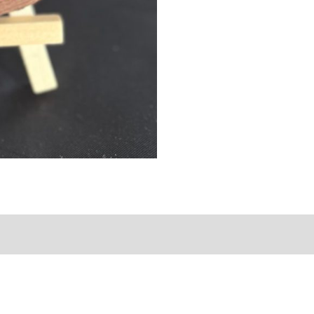
taires