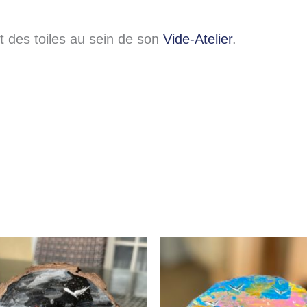
des toiles au sein de son
Vide-Atelier
.