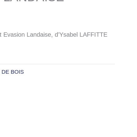
 Evasion Landaise, d’Ysabel LAFFITTE
 DE BOIS