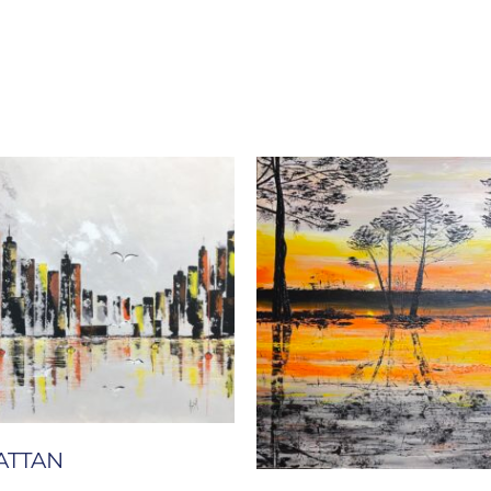
ATTAN