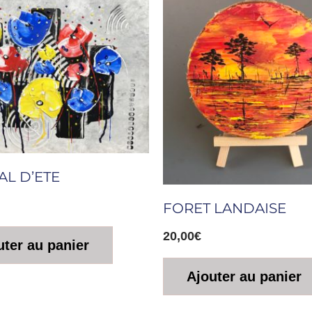
AL D’ETE
FORET LANDAISE
20,00
€
uter au panier
Ajouter au panier