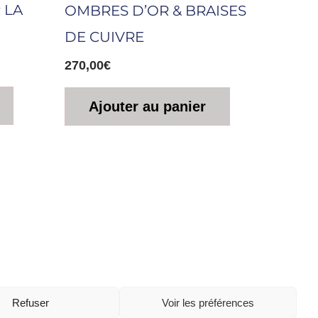
 LA
OMBRES D’OR & BRAISES
DE CUIVRE
270,00
€
Ajouter au panier
Refuser
Voir les préférences