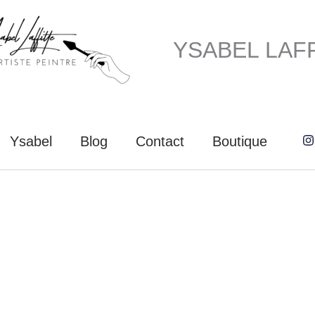
YSABEL LAF
Ysabel
Blog
Contact
Boutique