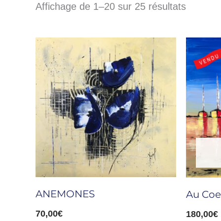
Affichage de 1–20 sur 25 résultats
ANEMONES
Au Coe
70,00
€
180,00
€