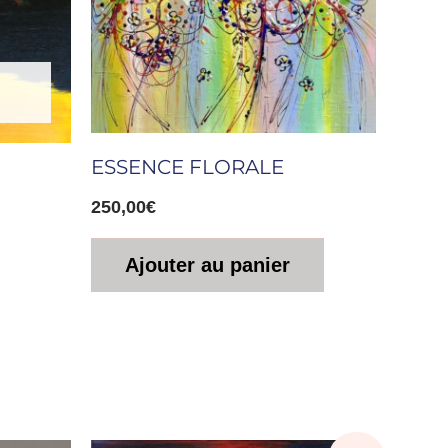
ESSENCE FLORALE
250,00
€
Ajouter au panier