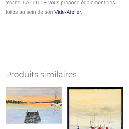
Ysabel LAFFITTE vous propose également des
toiles au sein de son
Vide-Atelier
.
Produits similaires