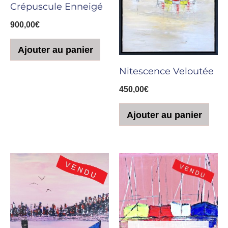
Crépuscule Enneigé
900,00
€
Ajouter au panier
Nitescence Veloutée
450,00
€
Ajouter au panier