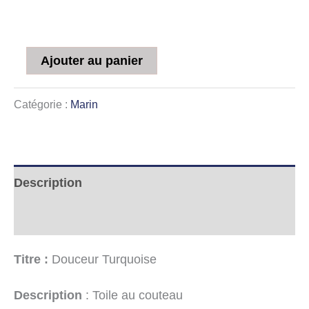
Ajouter au panier
Catégorie :
Marin
Description
Informations complémentaires
Titre :
Douceur Turquoise
Description
: Toile au couteau