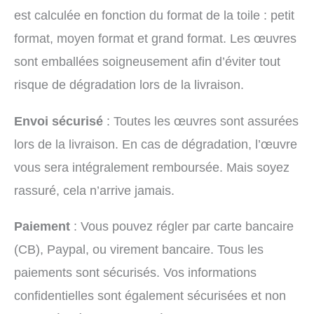
est calculée en fonction du format de la toile : petit
format, moyen format et grand format. Les œuvres
sont emballées soigneusement afin d’éviter tout
risque de dégradation lors de la livraison.
Envoi sécurisé
: Toutes les œuvres sont assurées
lors de la livraison. En cas de dégradation, l’œuvre
vous sera intégralement remboursée. Mais soyez
rassuré, cela n’arrive jamais.
Paiement
: Vous pouvez régler par carte bancaire
(CB), Paypal, ou virement bancaire. Tous les
paiements sont sécurisés. Vos informations
confidentielles sont également sécurisées et non