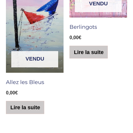
VENDU
Berlingots
0,00
€
Lire la suite
VENDU
Allez les Bleus
0,00
€
Lire la suite