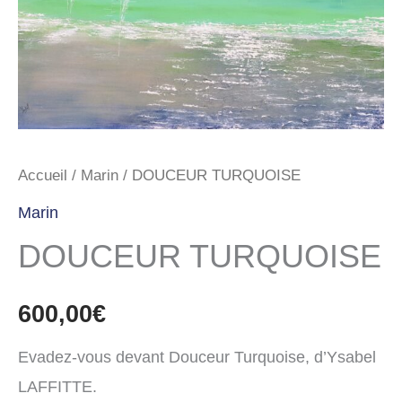
Accueil
/
Marin
/ DOUCEUR TURQUOISE
Marin
DOUCEUR TURQUOISE
600,00
€
Evadez-vous devant Douceur Turquoise, d’Ysabel
LAFFITTE.