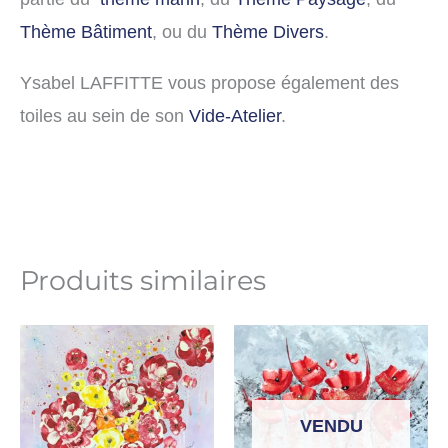
Thème Bâtiment
, ou du
Thème Divers
.
Ysabel LAFFITTE vous propose également des
toiles au sein de son
Vide-Atelier
.
Produits similaires
VENDU