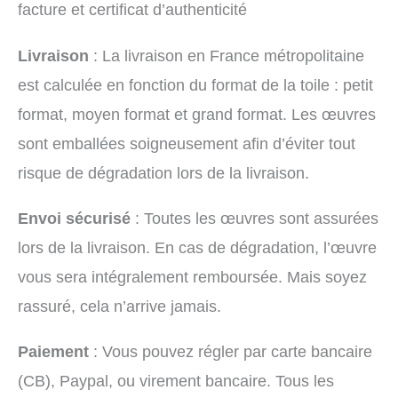
facture et certificat d’authenticité
Livraison
: La livraison en France métropolitaine
est calculée en fonction du format de la toile : petit
format, moyen format et grand format. Les œuvres
sont emballées soigneusement afin d’éviter tout
risque de dégradation lors de la livraison.
Envoi sécurisé
: Toutes les œuvres sont assurées
lors de la livraison. En cas de dégradation, l’œuvre
vous sera intégralement remboursée. Mais soyez
rassuré, cela n’arrive jamais.
Paiement
: Vous pouvez régler par carte bancaire
(CB), Paypal, ou virement bancaire. Tous les