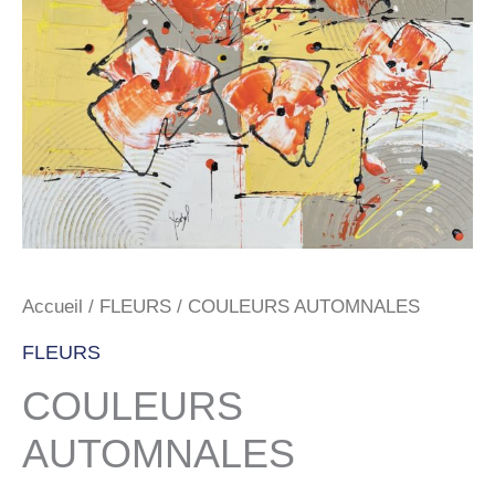
Accueil
/
FLEURS
/ COULEURS AUTOMNALES
FLEURS
COULEURS
AUTOMNALES