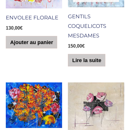
GENTILS
ENVOLEE FLORALE
COQUELICOTS
130,00
€
MESDAMES
Ajouter au panier
150,00
€
Lire la suite