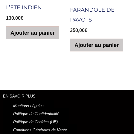
L’ETE INDIEN
FARANDOLE DE
130,00
€
PAVOTS
350,00
€
Ajouter au panier
Ajouter au panier
EN SAVOIR PLUS
Mentions Légales
Politique de Confidentialité
Politique de Cookies (UE)
Conditions Générales de Vente