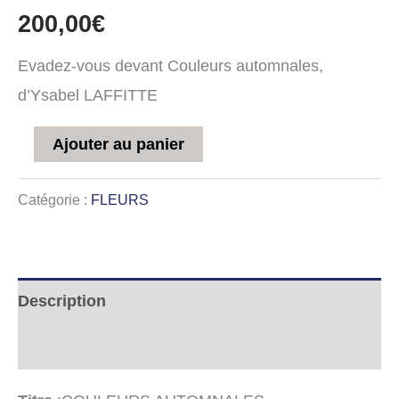
200,00
€
Evadez-vous devant Couleurs automnales,
d’Ysabel LAFFITTE
Ajouter au panier
Catégorie :
FLEURS
Description
Informations complémentaires