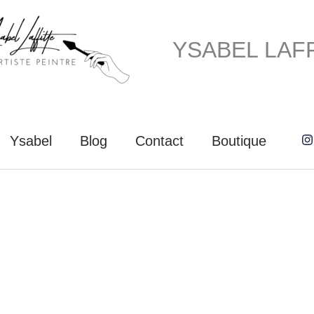
YSABEL LAF
Ysabel
Blog
Contact
Boutique