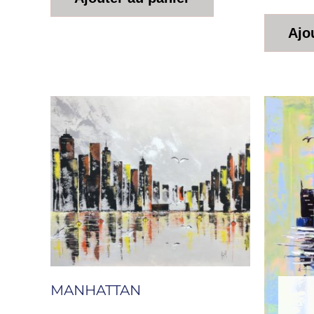
Ajo
MANHATTAN