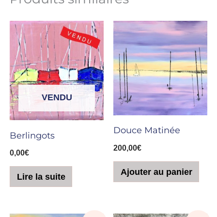
VENDU
Douce Matinée
Berlingots
200,00
€
0,00
€
Ajouter au panier
Lire la suite