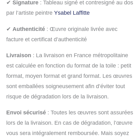
✔
Signature
: Tableau signé et contresigné au dos
par l’artiste peintre
Ysabel Laffitte
✔
Authenticité
: Œuvre originale livrée avec
facture et certificat d’authenticité
Livraison
: La livraison en France métropolitaine
est calculée en fonction du format de la toile : petit
format, moyen format et grand format. Les œuvres
sont emballées soigneusement afin d’éviter tout
risque de dégradation lors de la livraison.
Envoi sécurisé
: Toutes les œuvres sont assurées
lors de la livraison. En cas de dégradation, l’œuvre
vous sera intégralement remboursée. Mais soyez