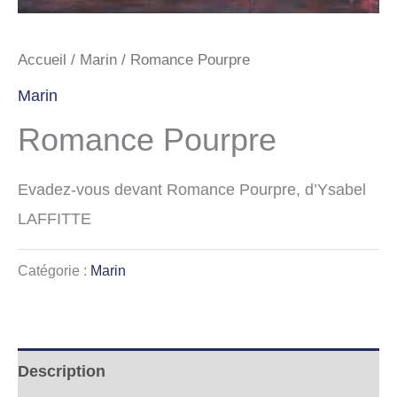
Accueil
/
Marin
/ Romance Pourpre
Marin
Romance Pourpre
Evadez-vous devant Romance Pourpre, d’Ysabel
LAFFITTE
Catégorie :
Marin
Description