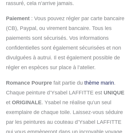
rassuré, cela n’arrive jamais.
Paiement
: Vous pouvez régler par carte bancaire
(CB), Paypal, ou virement bancaire. Tous les
paiements sont sécurisés. Vos informations
confidentielles sont également sécurisées et non
divulguées à autrui. Il est également possible de
régler en espèces sur place à l’atelier.
Romance Pourpre
fait partie du
thème marin
.
Chaque peinture d’Ysabel LAFFITTE est
UNIQUE
et
ORIGINALE
. Ysabel ne réalise qu’un seul
exemplaire de chaque toile. Laissez-vous séduire
par les peintures au couteau d’Ysabel LAFFITTE
qui vous emmèneront dans un incroyable voyage