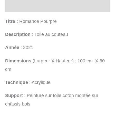
Informations complémentaires
Titre :
Romance Pourpre
Description
: Toile au couteau
Année
: 2021
Dimensions
(Largeur X Hauteur) : 100 cm X 50
cm
Technique
: Acrylique
Support
: Peinture sur toile coton montée sur
châssis bois