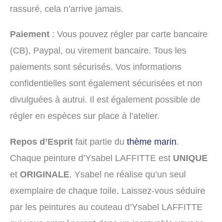
rassuré, cela n’arrive jamais.
Paiement
: Vous pouvez régler par carte bancaire
(CB), Paypal, ou virement bancaire. Tous les
paiements sont sécurisés. Vos informations
confidentielles sont également sécurisées et non
divulguées à autrui. Il est également possible de
régler en espèces sur place à l’atelier.
Repos d’Esprit
fait partie du
thème marin
.
Chaque peinture d’Ysabel LAFFITTE est
UNIQUE
et
ORIGINALE
. Ysabel ne réalise qu’un seul
exemplaire de chaque toile. Laissez-vous séduire
par les peintures au couteau d’Ysabel LAFFITTE