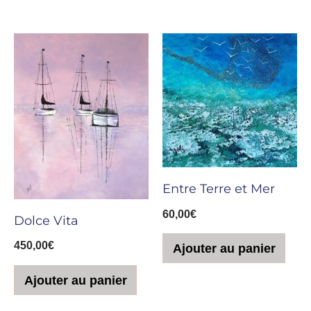
Entre Terre et Mer
60,00
€
Dolce Vita
450,00
€
Ajouter au panier
Ajouter au panier