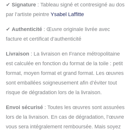
✔
Signature
: Tableau signé et contresigné au dos
par l’artiste peintre
Ysabel Laffitte
✔
Authenticité
: Œuvre originale livrée avec
facture et certificat d’authenticité
Livraison
: La livraison en France métropolitaine
est calculée en fonction du format de la toile : petit
format, moyen format et grand format. Les œuvres
sont emballées soigneusement afin d’éviter tout
risque de dégradation lors de la livraison.
Envoi sécurisé
: Toutes les œuvres sont assurées
lors de la livraison. En cas de dégradation, l’œuvre
vous sera intégralement remboursée. Mais soyez