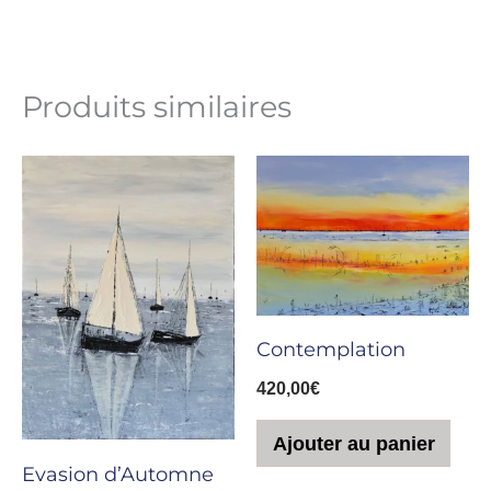
Produits similaires
Contemplation
420,00
€
Ajouter au panier
Evasion d’Automne