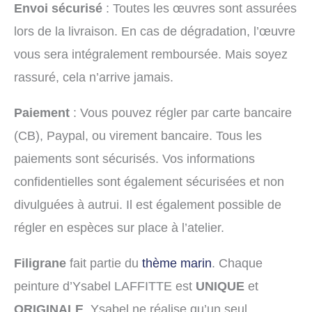
Envoi sécurisé
: Toutes les œuvres sont assurées
lors de la livraison. En cas de dégradation, l’œuvre
vous sera intégralement remboursée. Mais soyez
rassuré, cela n’arrive jamais.
Paiement
: Vous pouvez régler par carte bancaire
(CB), Paypal, ou virement bancaire. Tous les
paiements sont sécurisés. Vos informations
confidentielles sont également sécurisées et non
divulguées à autrui. Il est également possible de
régler en espèces sur place à l’atelier.
Filigrane
fait partie du
thème marin
. Chaque
peinture d’Ysabel LAFFITTE est
UNIQUE
et
ORIGINALE
. Ysabel ne réalise qu’un seul