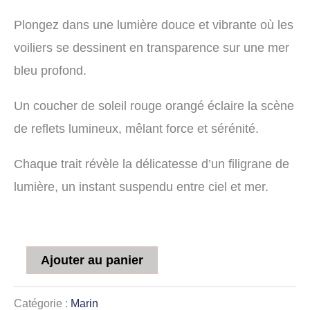
Plongez dans une lumière douce et vibrante où les
voiliers se dessinent en transparence sur une mer
bleu profond.
Un coucher de soleil rouge orangé éclaire la scène
de reflets lumineux, mêlant force et sérénité.
Chaque trait révèle la délicatesse d’un filigrane de
lumière, un instant suspendu entre ciel et mer.
Ajouter au panier
Catégorie :
Marin