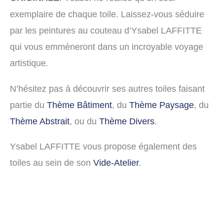
exemplaire de chaque toile. Laissez-vous séduire
par les peintures au couteau d’Ysabel LAFFITTE
qui vous emmèneront dans un incroyable voyage
artistique.
N’hésitez pas à découvrir ses autres toiles faisant
partie du
Thème Bâtiment
, du
Thème Paysage
, du
Thème Abstrait
, ou du
Thème Divers
.
Ysabel LAFFITTE vous propose également des
toiles au sein de son
Vide-Atelier
.