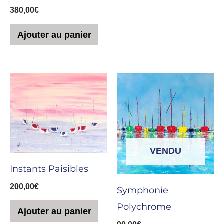
380,00
€
Ajouter au panier
VENDU
Instants Paisibles
200,00
€
Symphonie
Polychrome
Ajouter au panier