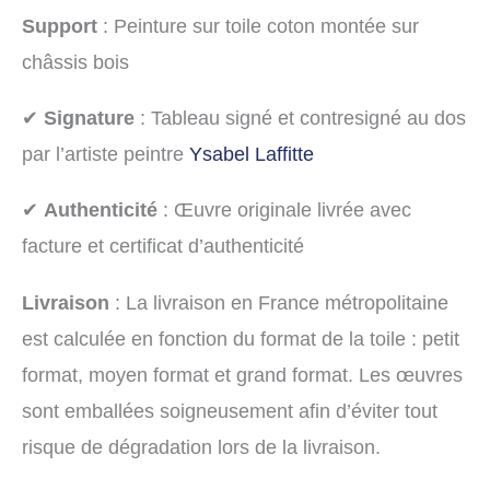
Support
: Peinture sur toile coton montée sur
châssis bois
✔
Signature
: Tableau signé et contresigné au dos
par l’artiste peintre
Ysabel Laffitte
✔
Authenticité
: Œuvre originale livrée avec
facture et certificat d’authenticité
Livraison
: La livraison en France métropolitaine
est calculée en fonction du format de la toile : petit
format, moyen format et grand format. Les œuvres
sont emballées soigneusement afin d’éviter tout
risque de dégradation lors de la livraison.