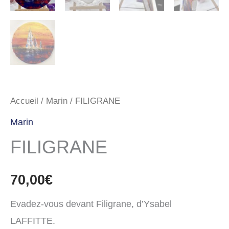
Accueil
/
Marin
/ FILIGRANE
Marin
FILIGRANE
70,00
€
Evadez-vous devant Filigrane, d’Ysabel
LAFFITTE.