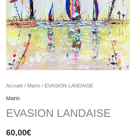
Accueil
/
Marin
/ EVASION LANDAISE
Marin
EVASION LANDAISE
60,00
€