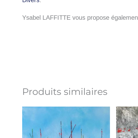
Divers
.
Ysabel LAFFITTE vous propose également 
Produits similaires