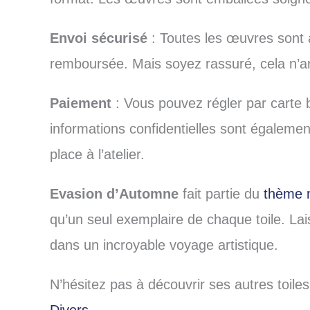
Envoi sécurisé
: Toutes les œuvres sont a
remboursée. Mais soyez rassuré, cela n’ar
Paiement
: Vous pouvez régler par carte 
informations confidentielles sont égalemen
place à l’atelier.
Evasion d’Automne
fait partie du
thème 
qu’un seul exemplaire de chaque toile. L
dans un incroyable voyage artistique.
N’hésitez pas à découvrir ses autres toiles