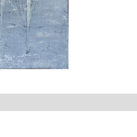
taires