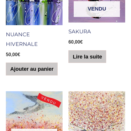
VENDU
SAKURA
NUANCE
60,00
€
HIVERNALE
50,00
€
Lire la suite
Ajouter au panier