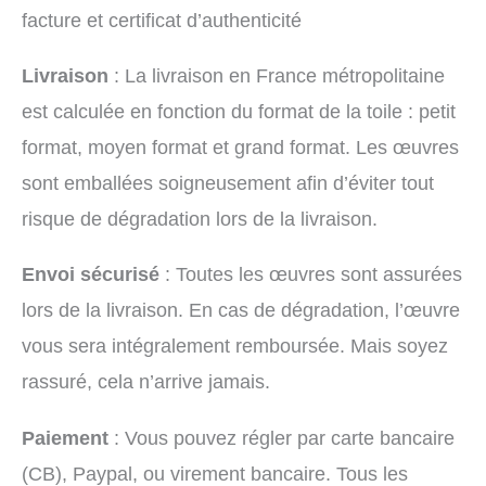
facture et certificat d’authenticité
Livraison
: La livraison en France métropolitaine
est calculée en fonction du format de la toile : petit
format, moyen format et grand format. Les œuvres
sont emballées soigneusement afin d’éviter tout
risque de dégradation lors de la livraison.
Envoi sécurisé
: Toutes les œuvres sont assurées
lors de la livraison. En cas de dégradation, l’œuvre
vous sera intégralement remboursée. Mais soyez
rassuré, cela n’arrive jamais.
Paiement
: Vous pouvez régler par carte bancaire
(CB), Paypal, ou virement bancaire. Tous les