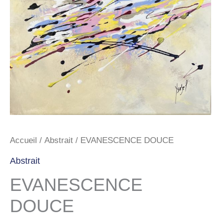
Accueil
/
Abstrait
/ EVANESCENCE DOUCE
Abstrait
EVANESCENCE
DOUCE