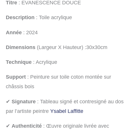
Titre
: EVANESCENCE DOUCE
Description
: Toile acrylique
Année
: 2024
Dimensions
(Largeur X Hauteur) :30x30cm
Technique
: Acrylique
Support
: Peinture sur toile coton montée sur
châssis bois
✔
Signature
: Tableau signé et contresigné au dos
par l’artiste peintre
Ysabel Laffitte
✔
Authenticité
: Œuvre originale livrée avec