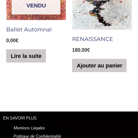
VENDU
Ballet Automnal
RENAISSANCE
0,00
€
180,00
€
Lire la suite
Ajouter au panier
EN SAVOIR PLUS
Mentions Légales
Politique de Confidentialité