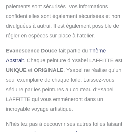
paiements sont sécurisés. Vos informations
confidentielles sont également sécurisées et non
divulguées à autrui. Il est également possible de
régler en espèces sur place à l’atelier.
Evanescence Douce
fait partie du
Thème
Abstrait
. Chaque peinture d’Ysabel LAFFITTE est
UNIQUE
et
ORIGINALE
. Ysabel ne réalise qu’un
seul exemplaire de chaque toile. Laissez-vous
séduire par les peintures au couteau d’Ysabel
LAFFITTE qui vous emmèneront dans un
incroyable voyage artistique.
N’hésitez pas à découvrir ses autres toiles faisant