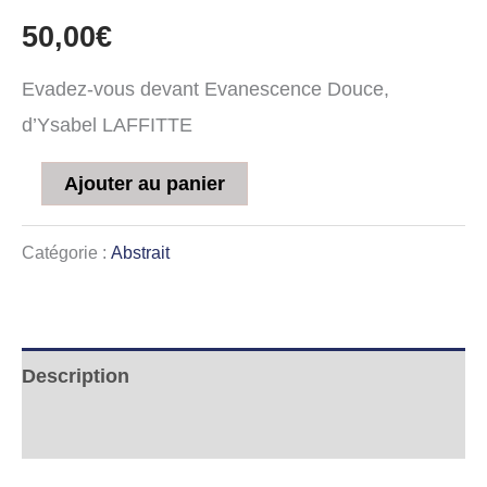
50,00
€
Evadez-vous devant Evanescence Douce,
d’Ysabel LAFFITTE
Ajouter au panier
Catégorie :
Abstrait
Description
Informations complémentaires