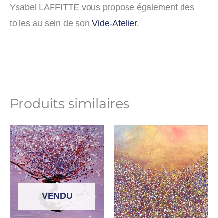
Ysabel LAFFITTE vous propose également des
toiles au sein de son
Vide-Atelier
.
Produits similaires
VENDU