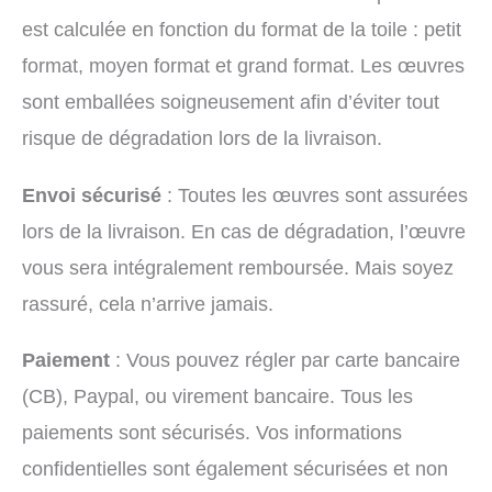
est calculée en fonction du format de la toile : petit
format, moyen format et grand format. Les œuvres
sont emballées soigneusement afin d’éviter tout
risque de dégradation lors de la livraison.
Envoi sécurisé
: Toutes les œuvres sont assurées
lors de la livraison. En cas de dégradation, l’œuvre
vous sera intégralement remboursée. Mais soyez
rassuré, cela n’arrive jamais.
Paiement
: Vous pouvez régler par carte bancaire
(CB), Paypal, ou virement bancaire. Tous les
paiements sont sécurisés. Vos informations
confidentielles sont également sécurisées et non