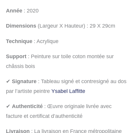
Année
: 2020
Dimensions
(Largeur X Hauteur) : 29 X 29cm
Technique
: Acrylique
Support
: Peinture sur toile coton montée sur
châssis bois
✔
Signature
: Tableau signé et contresigné au dos
par l’artiste peintre
Ysabel Laffitte
✔
Authenticité
: Œuvre originale livrée avec
facture et certificat d’authenticité
Livraison
: La livraison en France métropolitaine