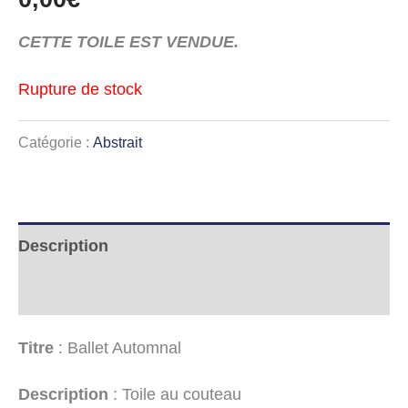
CETTE TOILE EST VENDUE.
Rupture de stock
Catégorie :
Abstrait
Description
Informations complémentaires
Titre
: Ballet Automnal
Description
: Toile au couteau