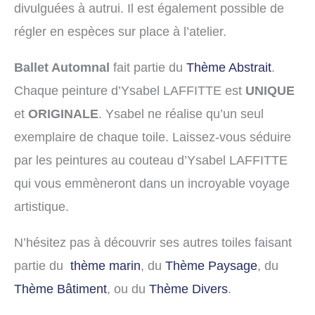
divulguées à autrui. Il est également possible de
régler en espèces sur place à l’atelier.
Ballet Automnal
fait partie du
Thème Abstrait
.
Chaque peinture d’Ysabel LAFFITTE est
UNIQUE
et
ORIGINALE
. Ysabel ne réalise qu’un seul
exemplaire de chaque toile. Laissez-vous séduire
par les peintures au couteau d’Ysabel LAFFITTE
qui vous emmèneront dans un incroyable voyage
artistique.
N’hésitez pas à découvrir ses autres toiles faisant
partie du
thème marin
, du
Thème Paysage
, du
Thème Bâtiment
, ou du
Thème Divers
.