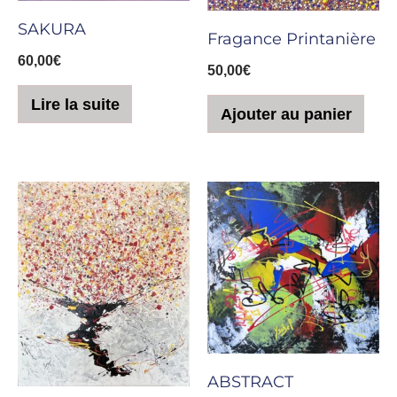
SAKURA
Fragance Printanière
60,00
€
50,00
€
Lire la suite
Ajouter au panier
ABSTRACT