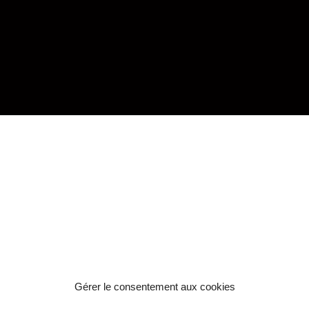
Gérer le consentement aux cookies