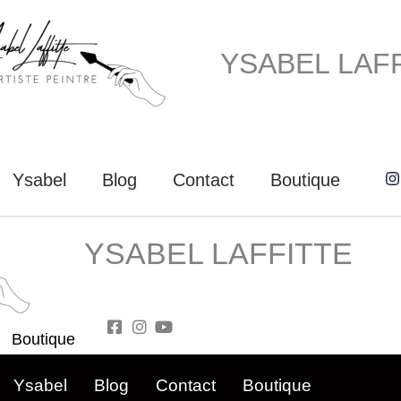
YSABEL LAF
Ysabel
Blog
Contact
Boutique
YSABEL LAFFITTE
Boutique
Ysabel
Blog
Contact
Boutique